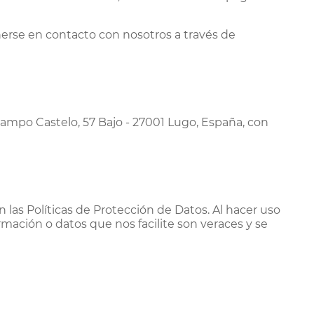
nerse en contacto con nosotros a través de
Campo Castelo, 57 Bajo - 27001 Lugo, España, con
n las Políticas de Protección de Datos. Al hacer uso
mación o datos que nos facilite son veraces y se