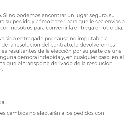
o. Si no podemos encontrar un lugar seguro, su
ra su pedido y cómo hacer para que le sea enviado
con nosotros para convenir la entrega en otro día.
aya sido entregado por causa no imputable a
de la resolución del contrato, le devolveremos
les resultantes de la elección por su parte de una
nguna demora indebida y, en cualquier caso, en el
ta que el transporte derivado de la resolución
s.
al.
es cambios no afectarán a los pedidos con