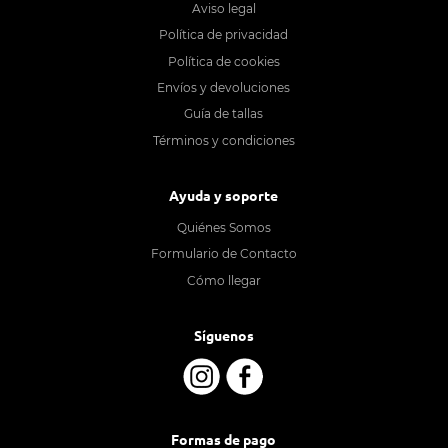
Aviso legal
Política de privacidad
Política de cookies
Envíos y devoluciones
Guía de tallas
Términos y condiciones
Ayuda y soporte
Quiénes Somos
Formulario de Contacto
Cómo llegar
Síguenos
Formas de pago