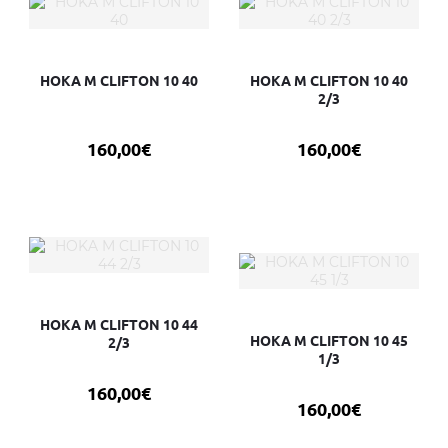
HOKA M CLIFTON 10 40
HOKA M CLIFTON 10 40
2/3
160,00€
160,00€
HOKA M CLIFTON 10 44
HOKA M CLIFTON 10 45
2/3
1/3
160,00€
160,00€