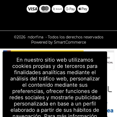
©2026
ndorfina
- Todos los derechos reservados
Powered by SmartCommerce
En nuestro sitio web utilizamos
cookies propias y de terceros para
finalidades analíticas mediante el
análisis del tráfico web, personalizar
el contenido mediante sus
preferencias, ofrecer funciones de
redes sociales y mostrarle publicidad
personalizada en base a un perfil
elaborado a partir de sus hábitos de
navegación. Para más información