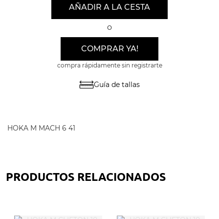
AÑADIR A LA CESTA
o
COMPRAR YA!
compra rápidamente sin registrarte
Guía de tallas
HOKA M MACH 6 41
PRODUCTOS RELACIONADOS